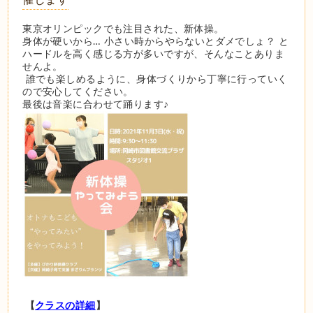
東京オリンピックでも注目された、新体操。 
身体が硬いから… 小さい時からやらないとダメでしょ？ と
ハードルを高く感じる方が多いですが、そんなことありま
せんよ。
 誰でも楽しめるように、身体づくりから丁寧に行っていく
ので安心してください。 
最後は音楽に合わせて踊ります♪ 
 【
クラスの詳細
】 