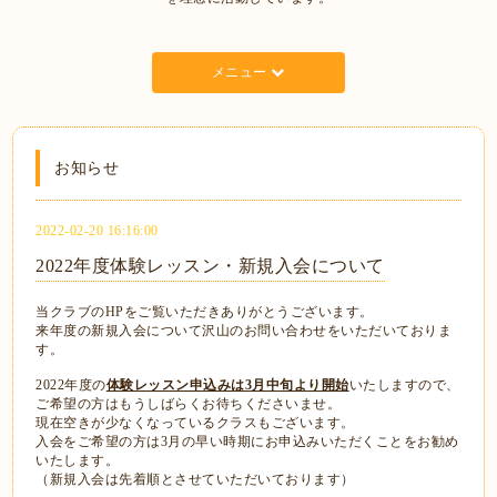
メニュー
お知らせ
2022-02-20 16:16:00
2022年度体験レッスン・新規入会について
当クラブのHPをご覧いただきありがとうございます。
来年度の新規入会について沢山のお問い合わせをいただいておりま
す。
2022年度の
体験レッスン申込みは3月中旬より開始
いたしますので、
ご希望の方はもうしばらくお待ちくださいませ。
現在空きが少なくなっているクラスもございます。
入会をご希望の方は3月の早い時期にお申込みいただくことをお勧め
いたします。
（新規入会は先着順とさせていただいております）