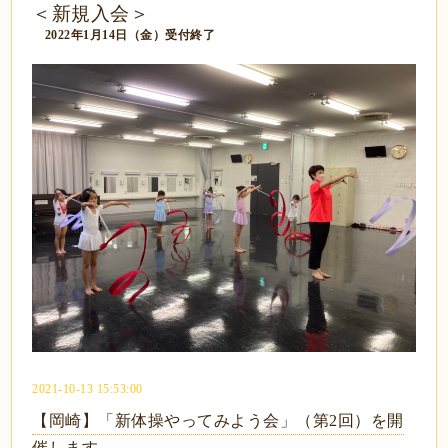
＜新規入会＞
2022年1月14日（金）受付終了
2021-10-13 15:53:00
【岡崎】「新体操やってみよう会」（第2回）を開
催します