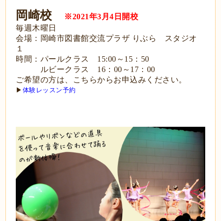
岡崎校
※2021年3月4日開校
毎週木曜日
会場：岡崎市図書館交流プラザ りぶら スタジオ
１
時間：パールクラス 15:00～15：50
ルビークラス 16：00～17：00
ご希望の方は、こちらからお申込みください。
▶
体験レッスン予約