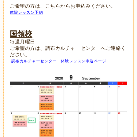
ご希望の方は、こちらからお申込みください。
体験レッスン予約
国領校
毎週月曜日
ご希望の方は、調布カルチャーセンターへご連絡く
ださい。
調布カルチャーセンター 体験レッスン申込ページ