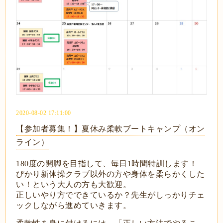
2020-08-02 17:11:00
【参加者募集！】夏休み柔軟ブートキャンプ（オン
ライン）
180度の開脚を目指して、毎日1時間特訓します！
ぴかり新体操クラブ以外の方や身体を柔らかくした
い！という大人の方も大歓迎。
正しいやり方でできているか？先生がしっかりチェ
ックしながら進めていきます。