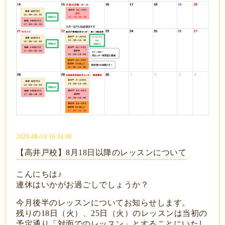
2020-08-10 16:34:00
【高井戸校】8月18日以降のレッスンについて
こんにちは♪
連休はいかがお過ごしでしょうか？
今月後半のレッスンについてお知らせします。
残りの18日（火）、25日（火）のレッスンは当初の
予定通り「対面でのレッスン」とすることにいたし