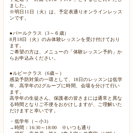
ました。
※明日11日（火）は、予定表通りオンラインレッス
ンです。
●パールクラス（3～６歳）
8月18日（火）のみ体験レッスンを受け付けており
ます。
ご希望の方は、メニューの「体験レッスン予約」か
らお申込みください。
●ルビークラス（6歳～）
感染予防対策の一環として、18日のレッスンは低学
年、高学年の2グループに時間、会場を分けて行い
ます。
高学年の生徒さん、保護者の皆さまには通常と異な
る時間となりご不便をおかけしますが、ご理解いた
だけますと幸いです。
・低学年（～小3）
→時間：16:30～18:00 ※いつも通り