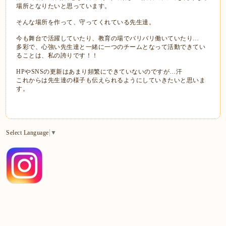
場所となりたいと思っています。
そんな場所を作って、守ってくれている先生達。
今も舞台で活躍していたり、教育の場でバリバリ働いていたり…
多彩で、心強い先生達と一緒に一つのチームとなって活動できてい
ることは、私の誇りです！！
HPやSNSの更新はあまり頻繁にできていないのですが…汗
これからは先生達の様子も伝えられるようにしていきたいと思いま
す。
Select Language
▼