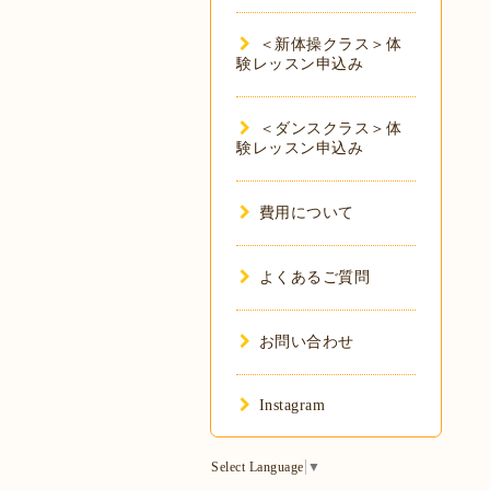
＜新体操クラス＞体
験レッスン申込み
＜ダンスクラス＞体
験レッスン申込み
費用について
よくあるご質問
お問い合わせ
Instagram
Select Language
▼