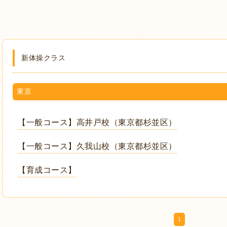
新体操クラス
東京
【一般コース】高井戸校（東京都杉並区）
【一般コース】久我山校（東京都杉並区）
【育成コース】
1