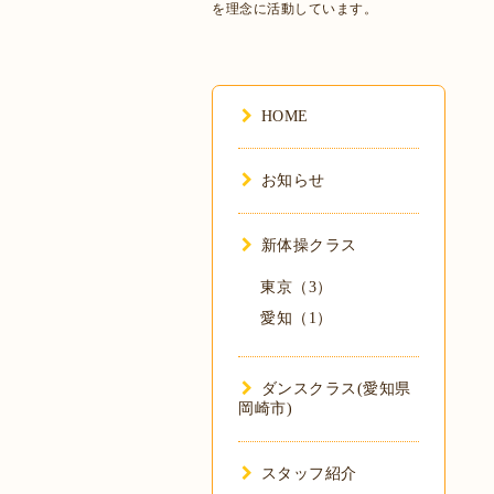
を理念に活動しています。
HOME
お知らせ
新体操クラス
東京（3）
愛知（1）
ダンスクラス(愛知県
岡崎市)
スタッフ紹介