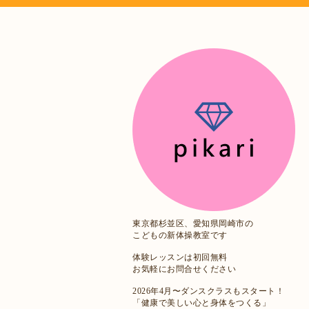
東京都杉並区、愛知県岡崎市の
こどもの新体操教室です
体験レッスンは初回無料
お気軽にお問合せください
2026年4月〜ダンスクラスもスタート！
「健康で美しい心と身体をつくる」